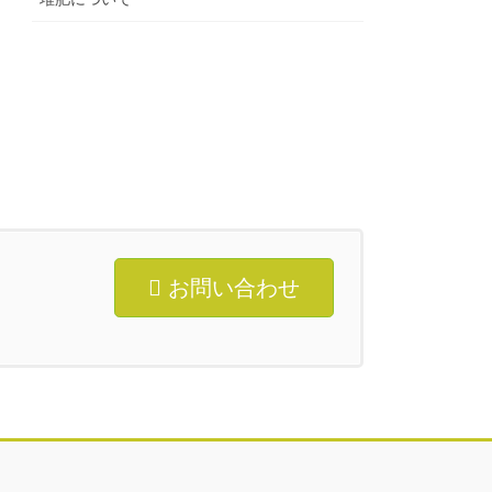
お問い合わせ