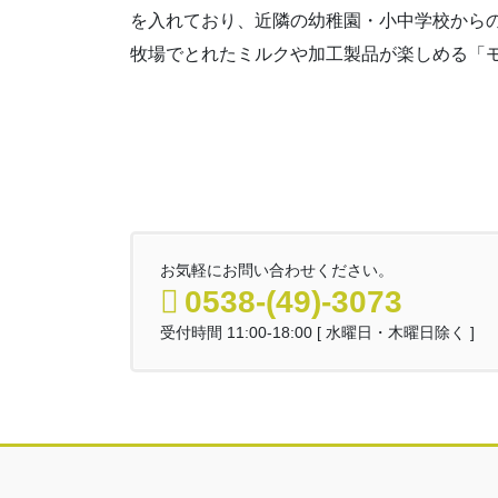
を入れており、近隣の幼稚園・小中学校から
牧場でとれたミルクや加工製品が楽しめる「
お気軽にお問い合わせください。
0538-(49)-3073
受付時間 11:00-18:00 [ 水曜日・木曜日除く ]