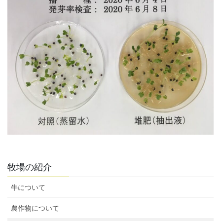
牧場の紹介
牛について
農作物について