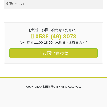
堆肥について
お気軽にお問い合わせください。
0538-(49)-3073
受付時間 11:00-18:00 [ 水曜日・木曜日除く ]
お問い合わせ
Copyright © 太田牧場 All Rights Reserved.