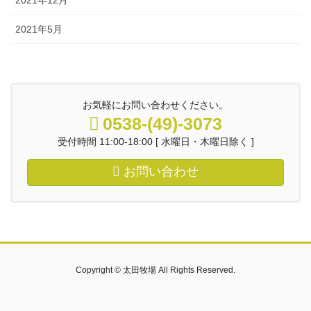
2021年5月
お気軽にお問い合わせください。
0538-(49)-3073
受付時間 11:00-18:00 [ 水曜日・木曜日除く ]
お問い合わせ
Copyright © 太田牧場 All Rights Reserved.