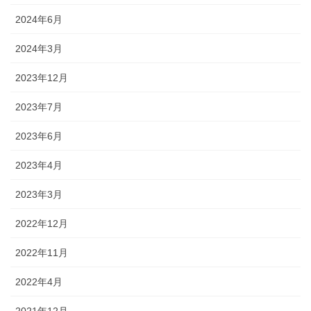
2024年6月
2024年3月
2023年12月
2023年7月
2023年6月
2023年4月
2023年3月
2022年12月
2022年11月
2022年4月
2021年12月