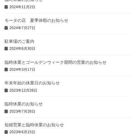
2024年11月2日
モータの店 夏季休暇のお知らせ
2024年7月27日
駐車場のご案内
2024年6月30日
臨時休業とゴールデンウィーク期間の営業のお知らせ
2024年3月17日
年末年始の休業日のお知らせ
2023年12月26日
臨時休業のお知らせ
2023年7月26日
短縮営業と臨時休業のお知らせ
2023年6月15日