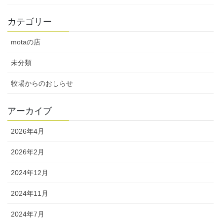
カテゴリー
motaの店
未分類
牧場からのおしらせ
アーカイブ
2026年4月
2026年2月
2024年12月
2024年11月
2024年7月