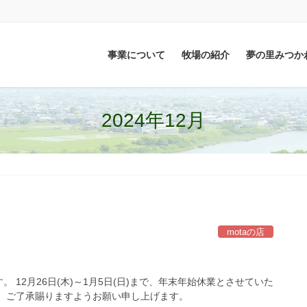
事業について
牧場の紹介
夢の里みつか
2024年12月
motaの店
12月26日(木)～1月5日(日)まで、年末年始休業とさせていた
、ご了承賜りますようお願い申し上げます。