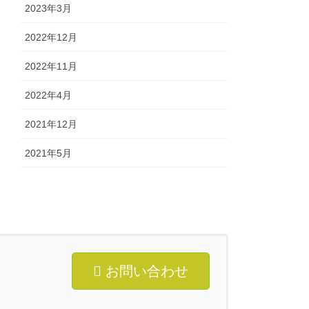
2023年3月
2022年12月
2022年11月
2022年4月
2021年12月
2021年5月
お問い合わせ