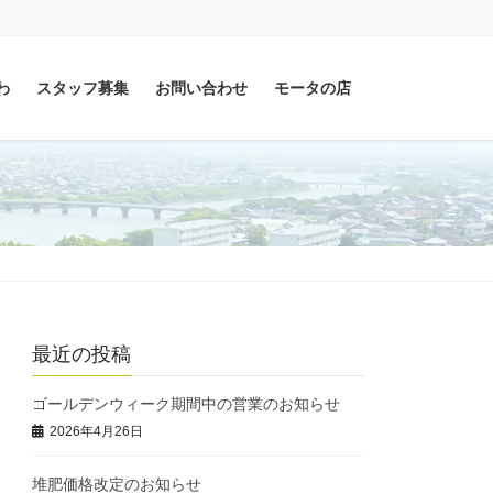
わ
スタッフ募集
お問い合わせ
モータの店
最近の投稿
ゴールデンウィーク期間中の営業のお知らせ
2026年4月26日
堆肥価格改定のお知らせ