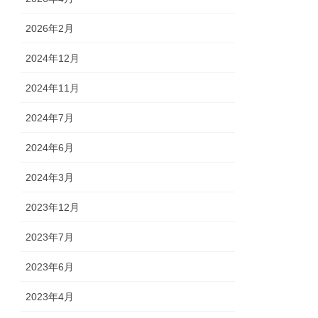
2026年2月
2024年12月
2024年11月
2024年7月
2024年6月
2024年3月
2023年12月
2023年7月
2023年6月
2023年4月