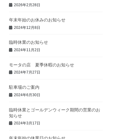
2026年2月28日
年末年始のお休みのお知らせ
2024年12月8日
臨時休業のお知らせ
2024年11月2日
モータの店 夏季休暇のお知らせ
2024年7月27日
駐車場のご案内
2024年6月30日
臨時休業とゴールデンウィーク期間の営業のお
知らせ
2024年3月17日
年末年始の休業日のお知らせ