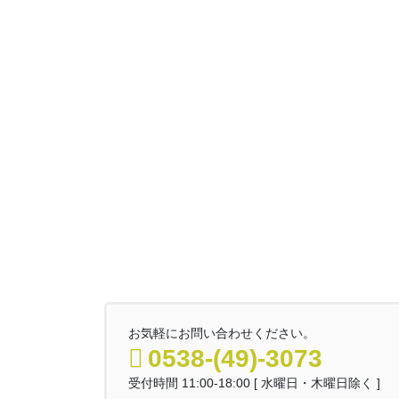
お気軽にお問い合わせください。
0538-(49)-3073
受付時間 11:00-18:00 [ 水曜日・木曜日除く ]