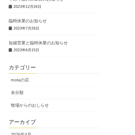
2023年12月26日
臨時休業のお知らせ
2023年7月26日
短縮営業と臨時休業のお知らせ
2023年6月15日
カテゴリー
motaの店
未分類
牧場からのおしらせ
アーカイブ
2026年4月