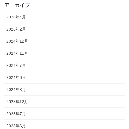
アーカイブ
2026年4月
2026年2月
2024年12月
2024年11月
2024年7月
2024年6月
2024年3月
2023年12月
2023年7月
2023年6月