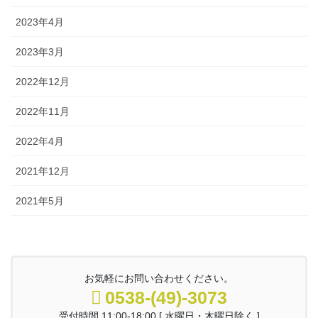
2023年4月
2023年3月
2022年12月
2022年11月
2022年4月
2021年12月
2021年5月
お気軽にお問い合わせください。
0538-(49)-3073
受付時間 11:00-18:00 [ 水曜日・木曜日除く ]