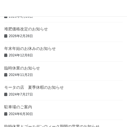
ゴールデンウィーク期間中の営業のお知らせ
2026年4月26日
堆肥価格改定のお知らせ
2026年2月28日
年末年始のお休みのお知らせ
2024年12月8日
臨時休業のお知らせ
2024年11月2日
モータの店 夏季休暇のお知らせ
2024年7月27日
駐車場のご案内
2024年6月30日
臨時休業とゴールデンウィーク期間の営業のお知らせ