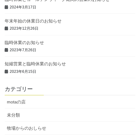
2024年3月17日
年末年始の休業日のお知らせ
2023年12月26日
臨時休業のお知らせ
2023年7月26日
短縮営業と臨時休業のお知らせ
2023年6月15日
カテゴリー
motaの店
未分類
牧場からのおしらせ