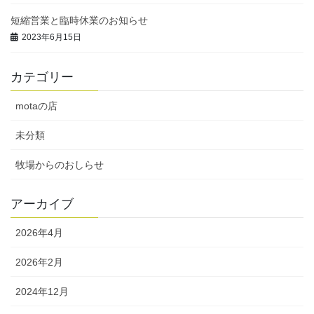
短縮営業と臨時休業のお知らせ
2023年6月15日
カテゴリー
motaの店
未分類
牧場からのおしらせ
アーカイブ
2026年4月
2026年2月
2024年12月