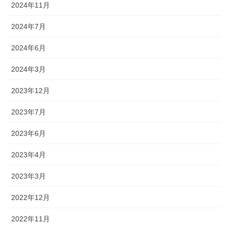
2024年11月
2024年7月
2024年6月
2024年3月
2023年12月
2023年7月
2023年6月
2023年4月
2023年3月
2022年12月
2022年11月