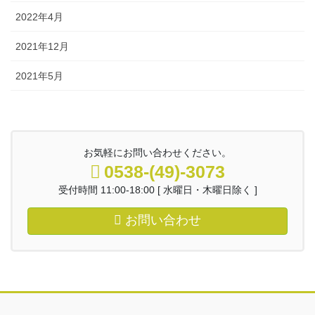
2022年4月
2021年12月
2021年5月
お気軽にお問い合わせください。
0538-(49)-3073
受付時間 11:00-18:00 [ 水曜日・木曜日除く ]
お問い合わせ