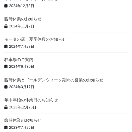
2024年12月8日
臨時休業のお知らせ
2024年11月2日
モータの店 夏季休暇のお知らせ
2024年7月27日
駐車場のご案内
2024年6月30日
臨時休業とゴールデンウィーク期間の営業のお知らせ
2024年3月17日
年末年始の休業日のお知らせ
2023年12月26日
臨時休業のお知らせ
2023年7月26日