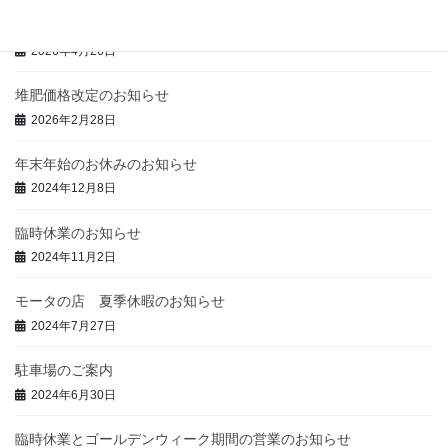
ゴールデンウィーク期間中の営業のお知らせ
2026年4月26日
堆肥価格改定のお知らせ
2026年2月28日
年末年始のお休みのお知らせ
2024年12月8日
臨時休業のお知らせ
2024年11月2日
モータの店 夏季休暇のお知らせ
2024年7月27日
駐車場のご案内
2024年6月30日
臨時休業とゴールデンウィーク期間の営業のお知らせ