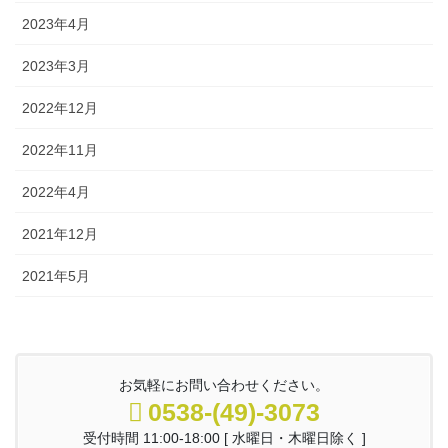
2023年4月
2023年3月
2022年12月
2022年11月
2022年4月
2021年12月
2021年5月
お気軽にお問い合わせください。
0538-(49)-3073
受付時間 11:00-18:00 [ 水曜日・木曜日除く ]