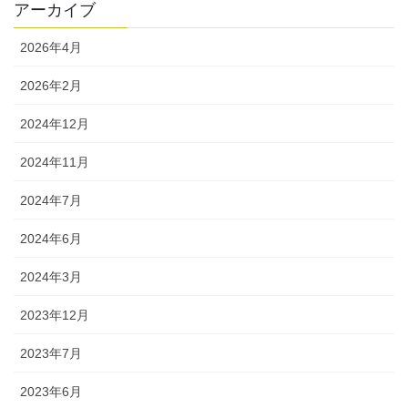
アーカイブ
2026年4月
2026年2月
2024年12月
2024年11月
2024年7月
2024年6月
2024年3月
2023年12月
2023年7月
2023年6月