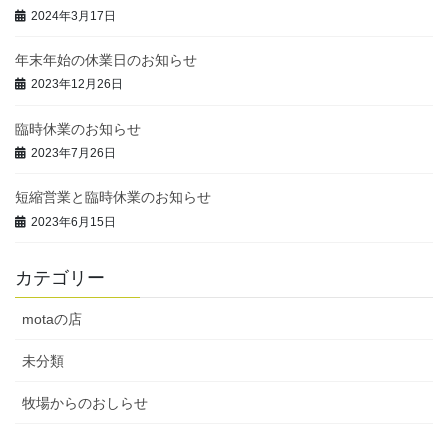
2024年3月17日
年末年始の休業日のお知らせ
2023年12月26日
臨時休業のお知らせ
2023年7月26日
短縮営業と臨時休業のお知らせ
2023年6月15日
カテゴリー
motaの店
未分類
牧場からのおしらせ